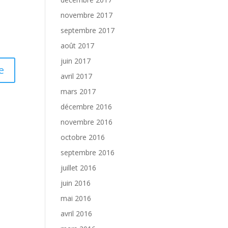
novembre 2017
septembre 2017
août 2017
juin 2017
avril 2017
mars 2017
décembre 2016
novembre 2016
octobre 2016
septembre 2016
juillet 2016
juin 2016
mai 2016
avril 2016