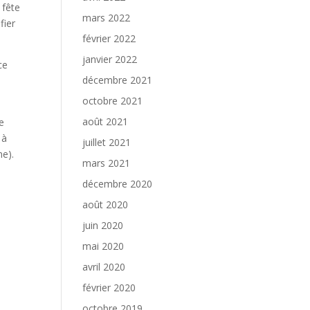
 fête
mars 2022
fier
février 2022
janvier 2022
ce
décembre 2021
octobre 2021
août 2021
ne
 à
juillet 2021
ne).
mars 2021
décembre 2020
août 2020
juin 2020
mai 2020
avril 2020
février 2020
octobre 2019