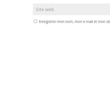
Enregistrer mon nom, mon e-mail et mon si