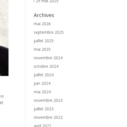
!
29 mai 2025
Archives
mai 2026
septembre 2025
juillet 2025
mai 2025
novembre 2024
octobre 2024
juillet 2024
juin 2024
mai 2024
soi
novembre 2023
et
juillet 2023
novembre 2022
avril 2022