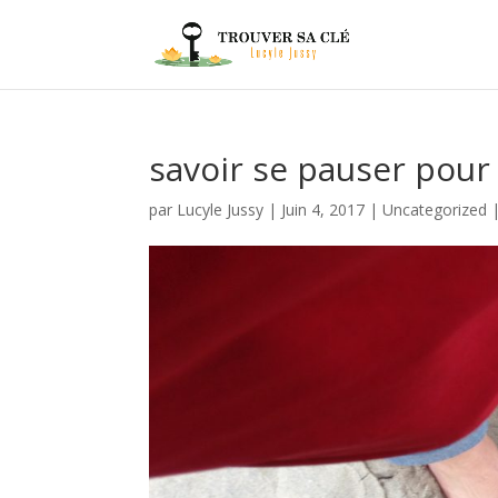
savoir se pauser pour
par
Lucyle Jussy
|
Juin 4, 2017
|
Uncategorized