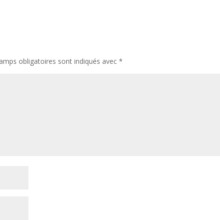
amps obligatoires sont indiqués avec
*