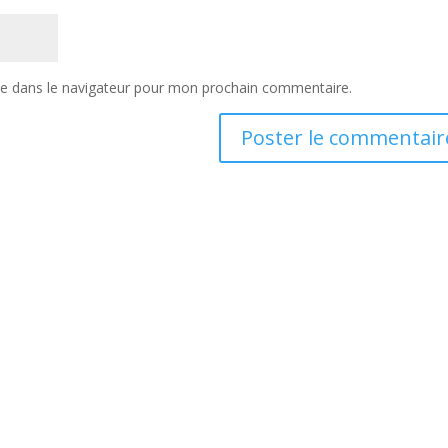
te dans le navigateur pour mon prochain commentaire.