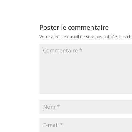
Poster le commentaire
Votre adresse e-mail ne sera pas publiée.
Les ch