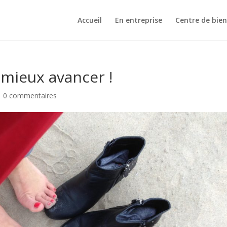
Accueil
En entreprise
Centre de bien
 mieux avancer !
|
0 commentaires