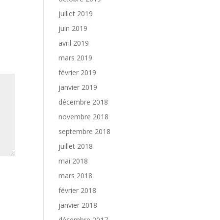
juillet 2019
juin 2019
avril 2019
mars 2019
février 2019
janvier 2019
décembre 2018
novembre 2018
septembre 2018
juillet 2018
mai 2018
mars 2018
février 2018
janvier 2018
décembre 2017