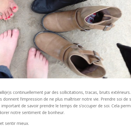
i(e)s continuellement par des sollicitations, tracas, bruits extérieurs.
us donnent l’impression de ne plus maîtriser notre vie. Prendre soi de 
est important de savoir prendre le temps de s’occuper de soi. Cela perm
éliorer notre sentiment de bonheur.
et sentir mieux.