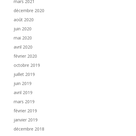
mars 2021
décembre 2020
août 2020
juin 2020
mai 2020
avril 2020
février 2020
octobre 2019
juillet 2019
juin 2019
avril 2019
mars 2019
février 2019
janvier 2019
décembre 2018