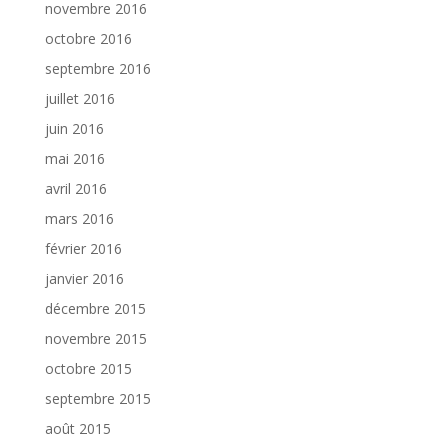
novembre 2016
octobre 2016
septembre 2016
juillet 2016
juin 2016
mai 2016
avril 2016
mars 2016
février 2016
janvier 2016
décembre 2015
novembre 2015
octobre 2015
septembre 2015
août 2015