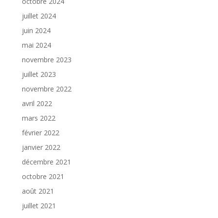
octobre 2024
juillet 2024
juin 2024
mai 2024
novembre 2023
juillet 2023
novembre 2022
avril 2022
mars 2022
février 2022
janvier 2022
décembre 2021
octobre 2021
août 2021
juillet 2021