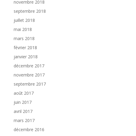
novembre 2018
septembre 2018
juillet 2018
mai 2018
mars 2018
février 2018
janvier 2018
décembre 2017
novembre 2017
septembre 2017
août 2017
juin 2017
avril 2017
mars 2017
décembre 2016