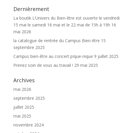
Dernièrement
La boutik L’Univers du Bien-être est ouverte le vendredi
15 mai le samedi 16 mai et le 22 mai de 15h à 19h
16
mai 2026
la catalogue de rentrée du Campus Bien-être
15
septembre 2025
Campus bien-être au concert pIque-nique
9 juillet 2025
Prenez soin de vous au travail !
29 mai 2025
Archives
mai 2026
septembre 2025
juillet 2025
mai 2025
novembre 2024