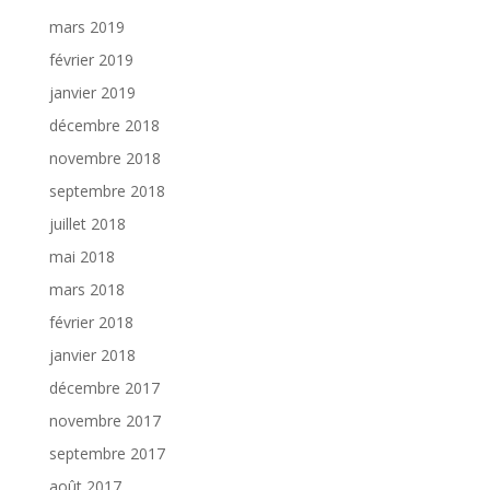
mars 2019
février 2019
janvier 2019
décembre 2018
novembre 2018
septembre 2018
juillet 2018
mai 2018
mars 2018
février 2018
janvier 2018
décembre 2017
novembre 2017
septembre 2017
août 2017