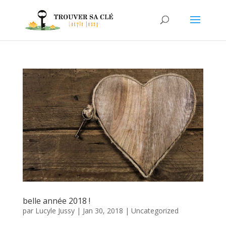
belle année 2018 !
par
Lucyle Jussy
|
Jan 30, 2018
|
Uncategorized