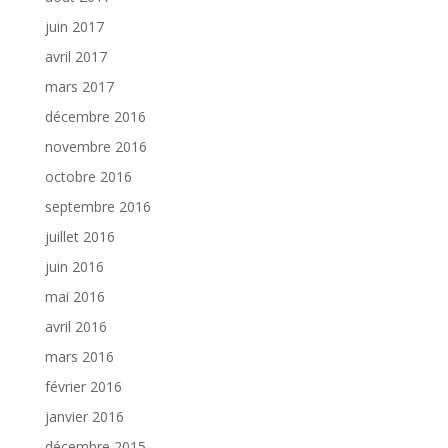
juin 2017
avril 2017
mars 2017
décembre 2016
novembre 2016
octobre 2016
septembre 2016
juillet 2016
juin 2016
mai 2016
avril 2016
mars 2016
février 2016
janvier 2016
décembre 2015