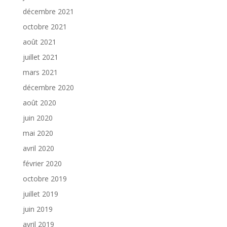
décembre 2021
octobre 2021
août 2021
juillet 2021
mars 2021
décembre 2020
août 2020
juin 2020
mai 2020
avril 2020
février 2020
octobre 2019
juillet 2019
juin 2019
avril 2019