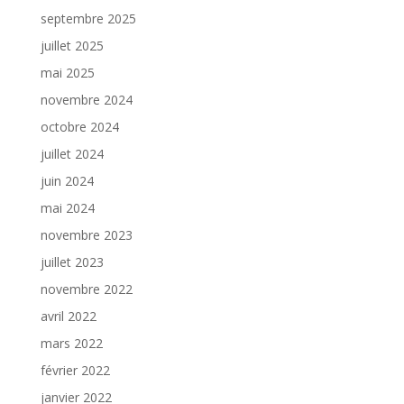
septembre 2025
juillet 2025
mai 2025
novembre 2024
octobre 2024
juillet 2024
juin 2024
mai 2024
novembre 2023
juillet 2023
novembre 2022
avril 2022
mars 2022
février 2022
janvier 2022