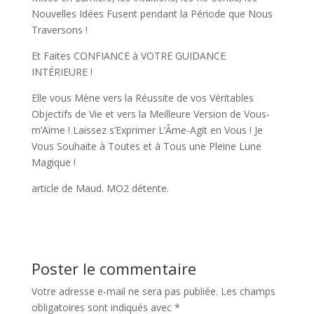
Nouvelles Idées Fusent pendant la Période que Nous
Traversons !
Et Faites CONFIANCE à VOTRE GUIDANCE
INTÉRIEURE !
Elle vous Mène vers la Réussite de vos Véritables
Objectifs de Vie et vers la Meilleure Version de Vous-
m’Aime ! Laissez s’Exprimer L’Âme-Agit en Vous ! Je
Vous Souhaite à Toutes et à Tous une Pleine Lune
Magique !
article de Maud. MO2 détente.
Poster le commentaire
Votre adresse e-mail ne sera pas publiée.
Les champs
obligatoires sont indiqués avec
*