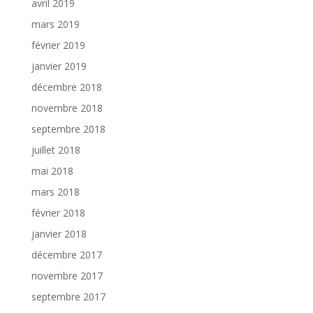
avril 2019
mars 2019
février 2019
janvier 2019
décembre 2018
novembre 2018
septembre 2018
juillet 2018
mai 2018
mars 2018
février 2018
janvier 2018
décembre 2017
novembre 2017
septembre 2017