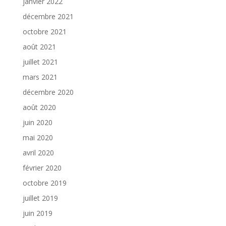
janvier 2022
décembre 2021
octobre 2021
août 2021
juillet 2021
mars 2021
décembre 2020
août 2020
juin 2020
mai 2020
avril 2020
février 2020
octobre 2019
juillet 2019
juin 2019