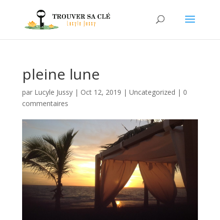
pleine lune
par
Lucyle Jussy
|
Oct 12, 2019
|
Uncategorized
|
0
commentaires