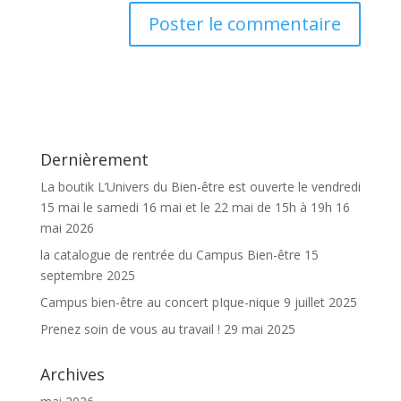
Dernièrement
La boutik L’Univers du Bien-être est ouverte le vendredi
15 mai le samedi 16 mai et le 22 mai de 15h à 19h
16
mai 2026
la catalogue de rentrée du Campus Bien-être
15
septembre 2025
Campus bien-être au concert pIque-nique
9 juillet 2025
Prenez soin de vous au travail !
29 mai 2025
Archives