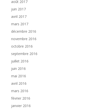
août 2017
juin 2017
avril 2017
mars 2017
décembre 2016
novembre 2016
octobre 2016
septembre 2016
juillet 2016
juin 2016
mai 2016
avril 2016
mars 2016
février 2016
janvier 2016