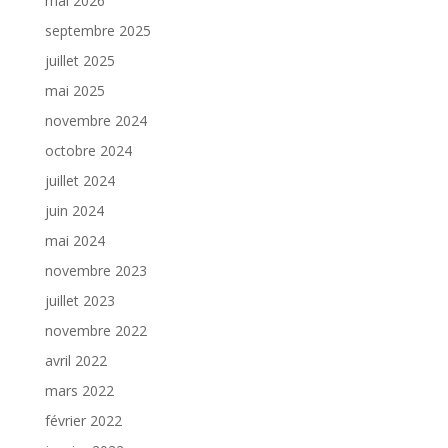
mai 2026
septembre 2025
juillet 2025
mai 2025
novembre 2024
octobre 2024
juillet 2024
juin 2024
mai 2024
novembre 2023
juillet 2023
novembre 2022
avril 2022
mars 2022
février 2022