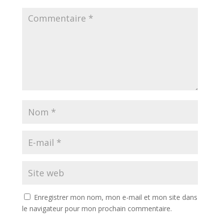
Enregistrer mon nom, mon e-mail et mon site dans
le navigateur pour mon prochain commentaire.