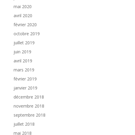
mai 2020
avril 2020
février 2020
octobre 2019
juillet 2019
juin 2019
avril 2019
mars 2019
février 2019
janvier 2019
décembre 2018
novembre 2018
septembre 2018
juillet 2018
mai 2018