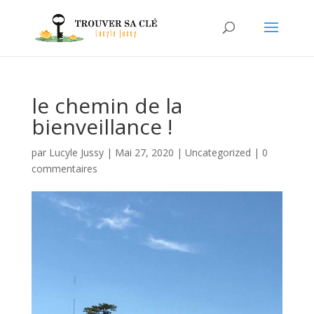
le chemin de la
bienveillance !
par
Lucyle Jussy
|
Mai 27, 2020
|
Uncategorized
|
0
commentaires