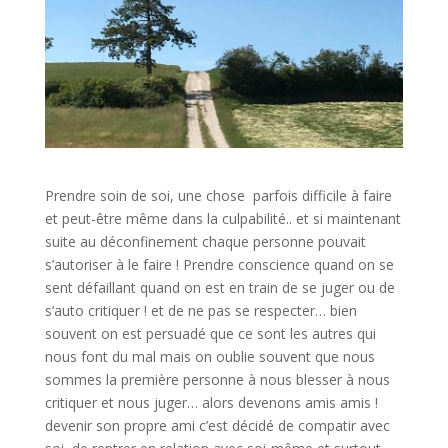
Prendre soin de soi, une chose
parfois difficile à faire
et peut-être même dans la culpabilité.. et si maintenant
suite au déconfinement chaque personne pouvait
s’autoriser à le faire ! Prendre conscience quand on se
sent défaillant quand on est en train de se juger ou de
s’auto critiquer ! et de ne pas se respecter… bien
souvent on est persuadé que ce sont les autres qui
nous font du mal mais on oublie souvent que nous
sommes la première personne à nous blesser à nous
critiquer et nous juger… alors devenons amis amis !
devenir son propre ami c’est décidé de compatir avec