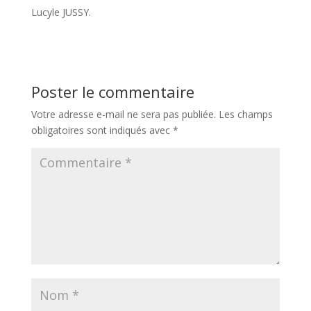
Lucyle JUSSY.
Poster le commentaire
Votre adresse e-mail ne sera pas publiée.
Les champs
obligatoires sont indiqués avec
*