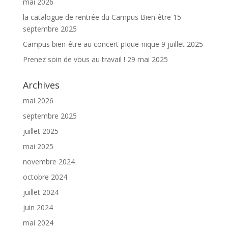
mai 2026
la catalogue de rentrée du Campus Bien-être
15
septembre 2025
Campus bien-être au concert pIque-nique
9 juillet 2025
Prenez soin de vous au travail !
29 mai 2025
Archives
mai 2026
septembre 2025
juillet 2025
mai 2025
novembre 2024
octobre 2024
juillet 2024
juin 2024
mai 2024