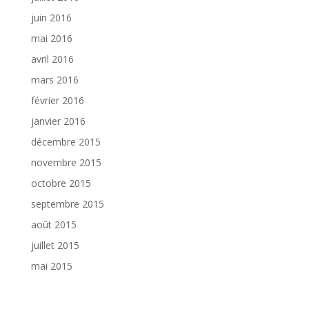
juin 2016
mai 2016
avril 2016
mars 2016
février 2016
janvier 2016
décembre 2015
novembre 2015
octobre 2015
septembre 2015
août 2015
juillet 2015
mai 2015