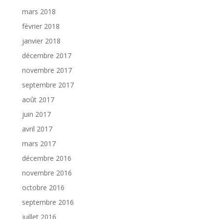
mars 2018
février 2018
janvier 2018
décembre 2017
novembre 2017
septembre 2017
août 2017
juin 2017
avril 2017
mars 2017
décembre 2016
novembre 2016
octobre 2016
septembre 2016
juillet 2016