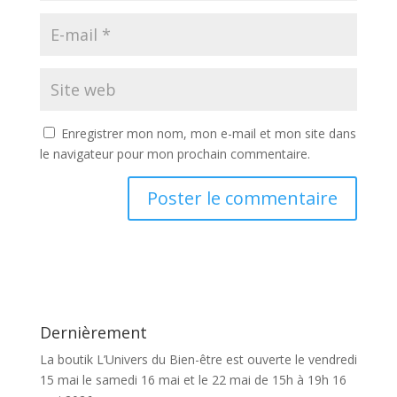
Enregistrer mon nom, mon e-mail et mon site dans
le navigateur pour mon prochain commentaire.
Dernièrement
La boutik L’Univers du Bien-être est ouverte le vendredi
15 mai le samedi 16 mai et le 22 mai de 15h à 19h
16