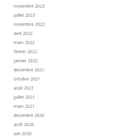
novembre 2023
juillet 2023
novembre 2022
avril 2022
mars 2022
février 2022
janvier 2022
décembre 2021
octobre 2021
août 2021
juillet 2021
mars 2021
décembre 2020
août 2020
juin 2020