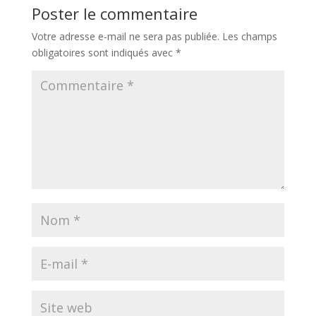
Poster le commentaire
Votre adresse e-mail ne sera pas publiée.
Les champs
obligatoires sont indiqués avec
*