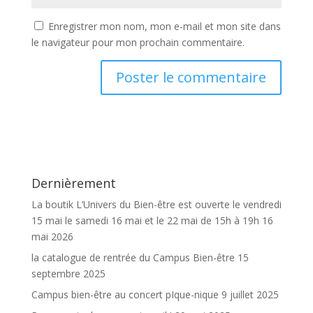
Enregistrer mon nom, mon e-mail et mon site dans
le navigateur pour mon prochain commentaire.
Dernièrement
La boutik L’Univers du Bien-être est ouverte le vendredi
15 mai le samedi 16 mai et le 22 mai de 15h à 19h
16
mai 2026
la catalogue de rentrée du Campus Bien-être
15
septembre 2025
Campus bien-être au concert pIque-nique
9 juillet 2025