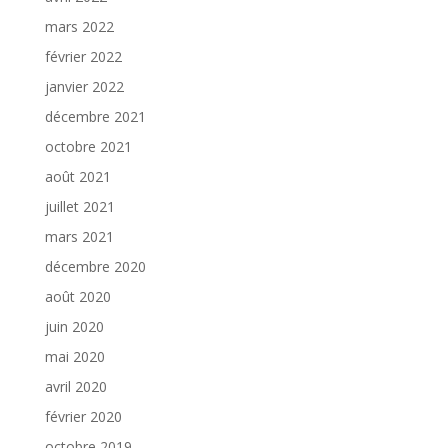
mars 2022
février 2022
janvier 2022
décembre 2021
octobre 2021
août 2021
juillet 2021
mars 2021
décembre 2020
août 2020
juin 2020
mai 2020
avril 2020
février 2020
octobre 2019