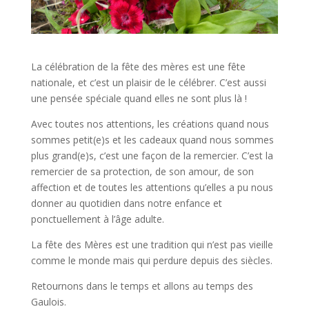
La célébration de la fête des mères est une fête
nationale, et c’est un plaisir de le célébrer. C’est aussi
une pensée spéciale quand elles ne sont plus là !
Avec toutes nos attentions, les créations quand nous
sommes petit(e)s et les cadeaux quand nous sommes
plus grand(e)s, c’est une façon de la remercier. C’est la
remercier de sa protection, de son amour, de son
affection et de toutes les attentions qu’elles a pu nous
donner au quotidien dans notre enfance et
ponctuellement à l’âge adulte.
La fête des Mères est une tradition qui n’est pas vieille
comme le monde mais qui perdure depuis des siècles.
Retournons dans le temps et allons au temps des
Gaulois.