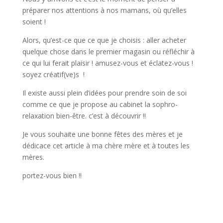
préparer nos attentions à nos mamans, où qu’elles
soient !
Alors, qu’est-ce que ce que je choisis : aller acheter
quelque chose dans le premier magasin ou réfléchir à
ce qui lui ferait plaisir ! amusez-vous et éclatez-vous !
soyez créatif(ve)s !
Il existe aussi plein d’idées pour prendre soin de soi
comme ce que je propose au cabinet la sophro-
relaxation bien-être. c’est à découvrir !!
Je vous souhaite une bonne fêtes des mères et je
dédicace cet article à ma chère mère et à toutes les
mères.
portez-vous bien !!