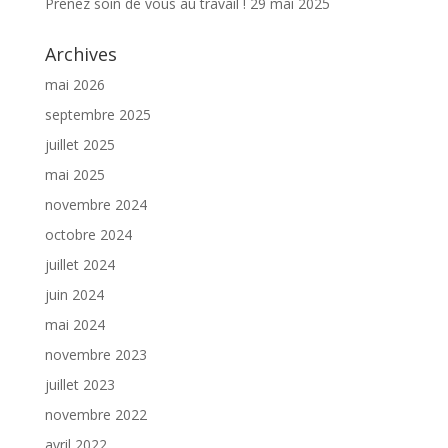
Prenez soin de vous au travail !
29 mai 2025
Archives
mai 2026
septembre 2025
juillet 2025
mai 2025
novembre 2024
octobre 2024
juillet 2024
juin 2024
mai 2024
novembre 2023
juillet 2023
novembre 2022
avril 2022