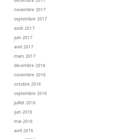
décembre 2017
novembre 2017
septembre 2017
août 2017
juin 2017
avril 2017
mars 2017
décembre 2016
novembre 2016
octobre 2016
septembre 2016
juillet 2016
juin 2016
mai 2016
avril 2016