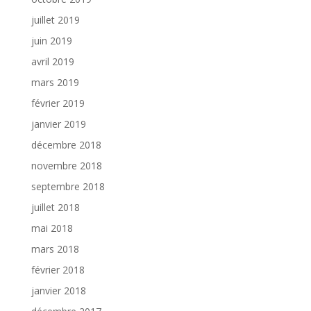
juillet 2019
juin 2019
avril 2019
mars 2019
février 2019
janvier 2019
décembre 2018
novembre 2018
septembre 2018
juillet 2018
mai 2018
mars 2018
février 2018
janvier 2018