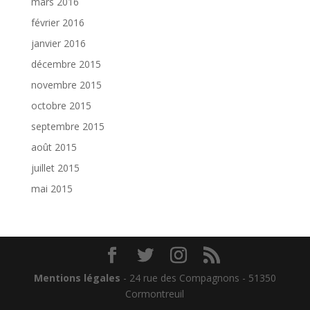
mars 2016
février 2016
janvier 2016
décembre 2015
novembre 2015
octobre 2015
septembre 2015
août 2015
juillet 2015
mai 2015
Mentions légales
- 24 rue des Compagnons - 51350
Cormontreuil